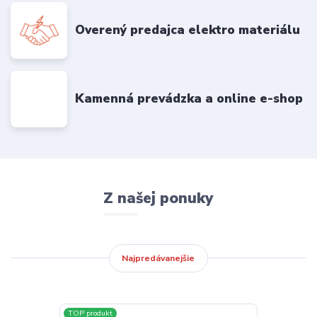
Overený predajca elektro materiálu
Kamenná prevádzka a online e-shop
Z našej ponuky
Najpredávanejšie
TOP produkt