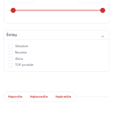
Štítky
Skladom
Novinka
Akcia
TOP produkt
Najnovšie
Najlacnejšie
Najdrahšie