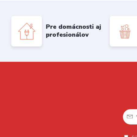
Pre domácnosti aj
profesionálov