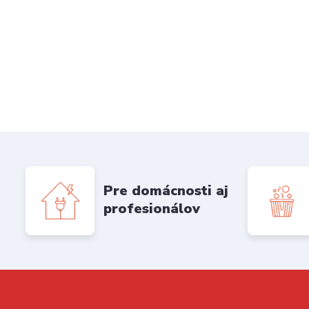
Pre domácnosti aj
profesionálov