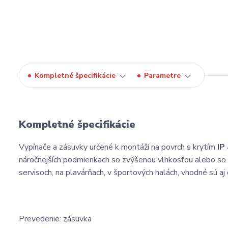
Kompletné špecifikácie
Parametre
Kompletné špecifikácie
Vypínače a zásuvky určené k montáži na povrch s krytím
IP
náročnejších podmienkach so zvýšenou vlhkosťou alebo so 
servisoch, na plavárňach, v športových halách, vhodné sú aj
Prevedenie: zásuvka