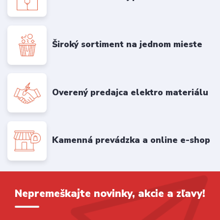
Široký sortiment na jednom mieste
Overený predajca elektro materiálu
Kamenná prevádzka a online e-shop
Nepremeškajte novinky, akcie a zľavy!