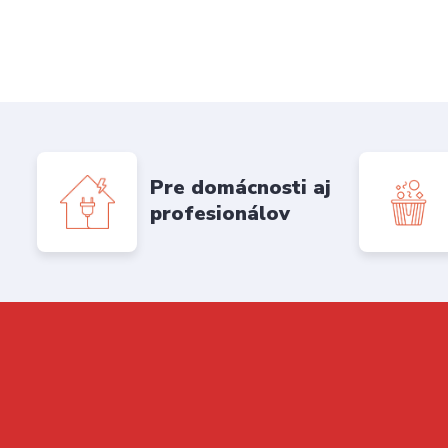
Pre domácnosti aj
profesionálov