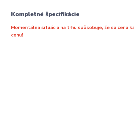
Kompletné špecifikácie
Momentálna situácia na trhu spôsobuje, že sa cena 
cenu!