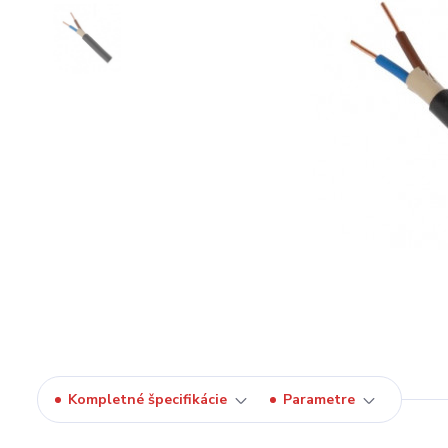
Kompletné špecifikácie
Parametre