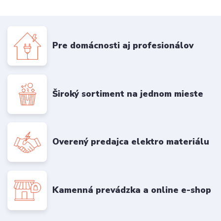
Pre domácnosti aj profesionálov
Široký sortiment na jednom mieste
Overený predajca elektro materiálu
Kamenná prevádzka a online e-shop