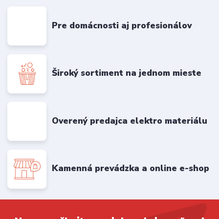
Pre domácnosti aj profesionálov
Široký sortiment na jednom mieste
Overený predajca elektro materiálu
Kamenná prevádzka a online e-shop