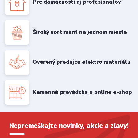
Pre domácnosti aj profesionálov
Široký sortiment na jednom mieste
Overený predajca elektro materiálu
Kamenná prevádzka a online e-shop
Nepremeškajte novinky, akcie a zľavy!