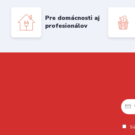
Pre domácnosti aj
profesionálov
Sú