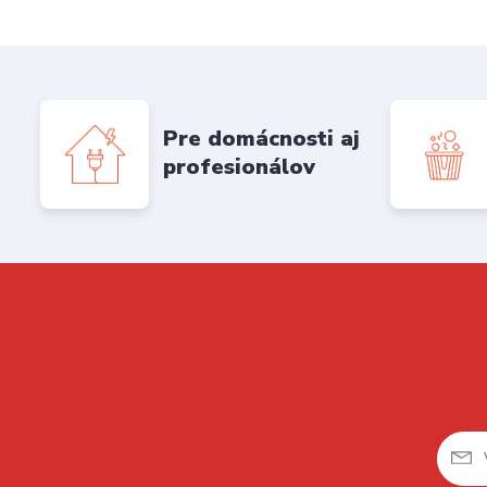
Pre domácnosti aj
profesionálov