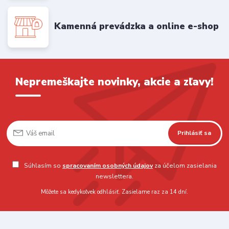
Kamenná prevádzka a online e-shop
Nepremeškajte novinky, akcie a zľavy!
Prihlásiť sa
Súhlasím so
spracovaním osobných údajov
za účelom zasielania
newslettera.
Môžete sa kedykoľvek odhlásiť. Zasielame raz za 14 dní.