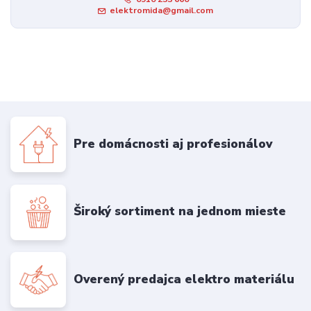
elektromida@gmail.com
Pre domácnosti aj profesionálov
Široký sortiment na jednom mieste
Overený predajca elektro materiálu