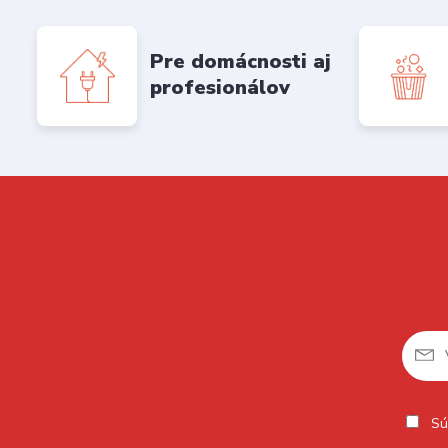
Pre domácnosti aj
profesionálov
Sú