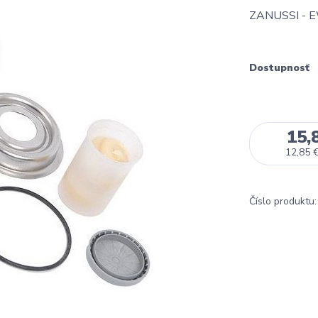
ZANUSSI -
Dostupnosť
15,
12,85 
Číslo produktu: