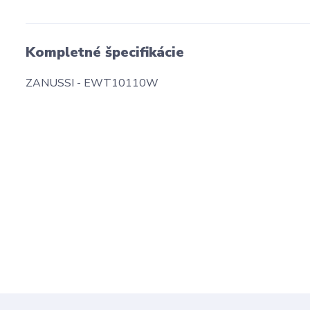
Kompletné špecifikácie
ZANUSSI - EWT10110W