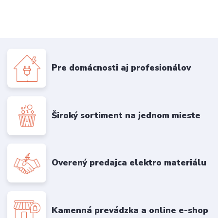
Pre domácnosti aj profesionálov
Široký sortiment na jednom mieste
Overený predajca elektro materiálu
Kamenná prevádzka a online e-shop