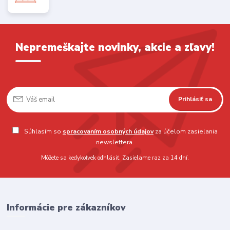
Nepremeškajte novinky, akcie a zľavy!
Prihlásiť sa
Súhlasím so
spracovaním osobných údajov
za účelom zasielania
newslettera.
Môžete sa kedykoľvek odhlásiť. Zasielame raz za 14 dní.
Informácie pre zákazníkov