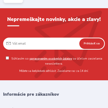
Nepremeškajte novinky, akcie a zľavy!
Prihlásiť sa
Súhlasím so
spracovaním osobných údajov
za účelom zasielania
newslettera.
Môžete sa kedykoľvek odhlásiť. Zasielame raz za 14 dní.
Informácie pre zákazníkov