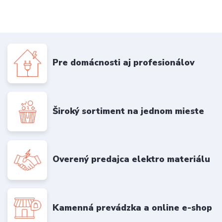
Pre domácnosti aj profesionálov
Široký sortiment na jednom mieste
Overený predajca elektro materiálu
Kamenná prevádzka a online e-shop