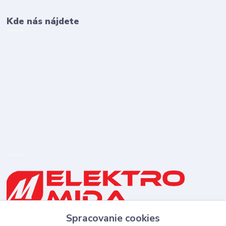
Kde nás nájdete
Spracovanie cookies
0910 253 660