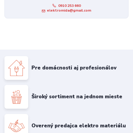
0910 253 660
elektromida@gmail.com
Pre domácnosti aj profesionálov
Široký sortiment na jednom mieste
Overený predajca elektro materiálu