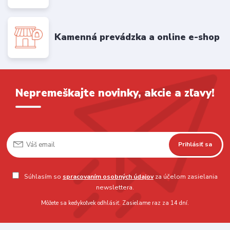
Kamenná prevádzka a online e-shop
Nepremeškajte novinky, akcie a zľavy!
Prihlásiť sa
Súhlasím so
spracovaním osobných údajov
za účelom zasielania
newslettera.
Môžete sa kedykoľvek odhlásiť. Zasielame raz za 14 dní.