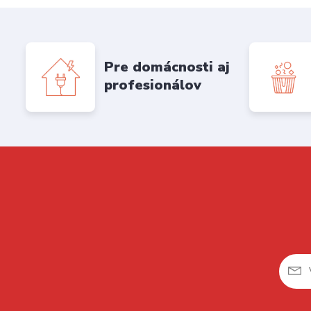
Pre domácnosti aj
profesionálov