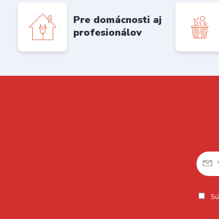
Pre domácnosti aj
profesionálov
Sú