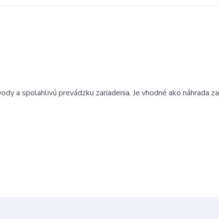
 vody a spolahlivú prevádzku zariadenia. Je vhodné ako náhrada z