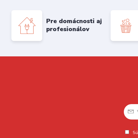
Pre domácnosti aj
profesionálov
Sú