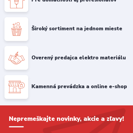
Široký sortiment na jednom mieste
Overený predajca elektro materiálu
Kamenná prevádzka a online e-shop
Nepremeškajte novinky, akcie a zľavy!