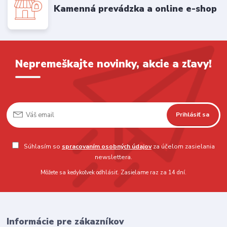
Kamenná prevádzka a online e-shop
Nepremeškajte novinky, akcie a zľavy!
Prihlásiť sa
Súhlasím so
spracovaním osobných údajov
za účelom zasielania
newslettera.
Môžete sa kedykoľvek odhlásiť. Zasielame raz za 14 dní.
Informácie pre zákazníkov