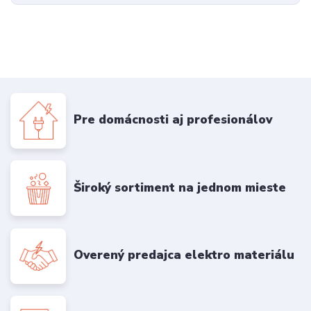
Pre domácnosti aj profesionálov
Široký sortiment na jednom mieste
Overený predajca elektro materiálu