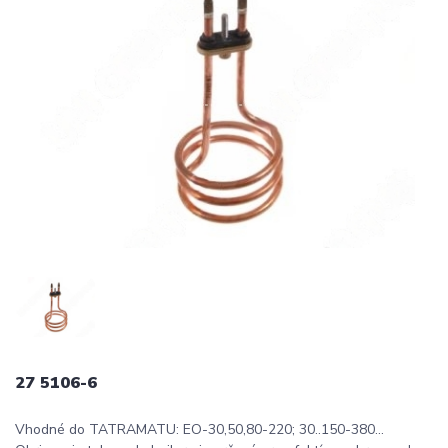
27 5106-6
Vhodné do TATRAMATU: EO-30,50,80-220; 30..150-380...