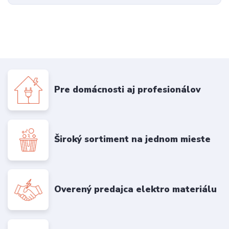
Pre domácnosti aj profesionálov
Široký sortiment na jednom mieste
Overený predajca elektro materiálu