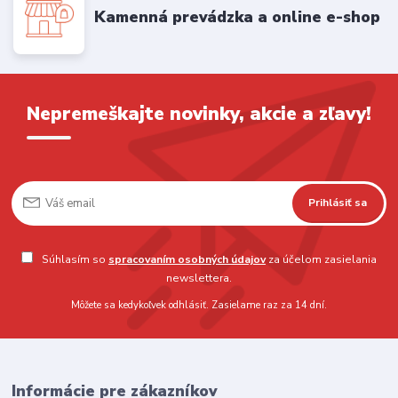
Kamenná prevádzka a online e-shop
Nepremeškajte novinky, akcie a zľavy!
Prihlásiť sa
Súhlasím so
spracovaním osobných údajov
za účelom zasielania
newslettera.
Môžete sa kedykoľvek odhlásiť. Zasielame raz za 14 dní.
Informácie pre zákazníkov