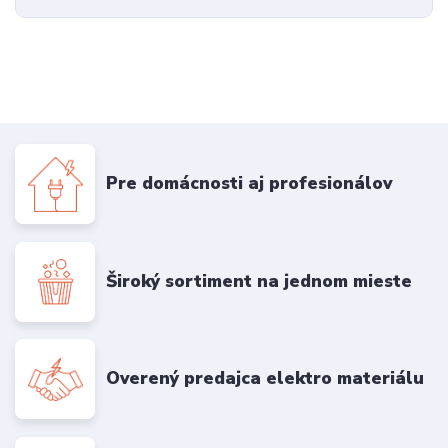
Pre domácnosti aj profesionálov
Široký sortiment na jednom mieste
Overený predajca elektro materiálu