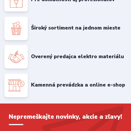
Široký sortiment na jednom mieste
Overený predajca elektro materiálu
Kamenná prevádzka a online e-shop
Nepremeškajte novinky, akcie a zľavy!