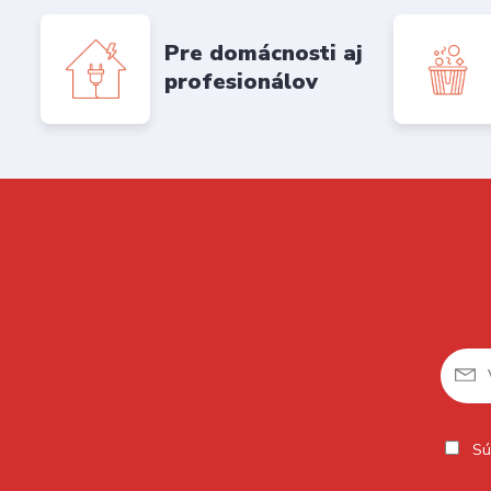
Pre domácnosti aj
profesionálov
Sú