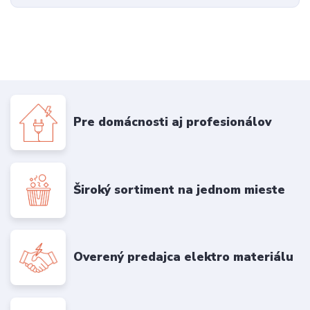
Pre domácnosti aj profesionálov
Široký sortiment na jednom mieste
Overený predajca elektro materiálu