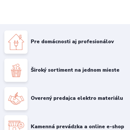
Pre domácnosti aj profesionálov
Široký sortiment na jednom mieste
Overený predajca elektro materiálu
Kamenná prevádzka a online e-shop