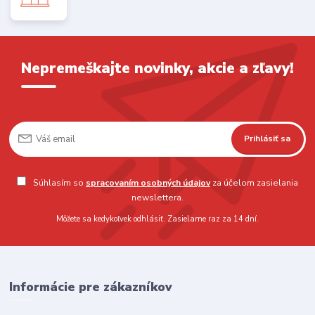
Nepremeškajte novinky, akcie a zľavy!
Prihlásiť sa
Súhlasím so
spracovaním osobných údajov
za účelom zasielania
newslettera.
Môžete sa kedykoľvek odhlásiť. Zasielame raz za 14 dní.
Informácie pre zákazníkov