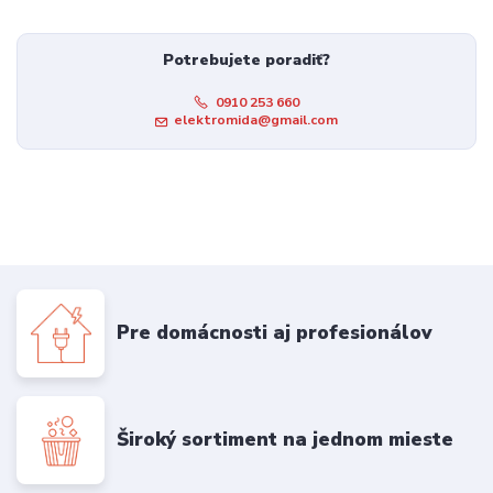
Potrebujete poradiť?
0910 253 660
elektromida@gmail.com
Pre domácnosti aj profesionálov
Široký sortiment na jednom mieste