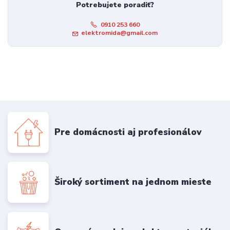
Potrebujete poradiť?
0910 253 660
elektromida@gmail.com
Pre domácnosti aj profesionálov
Široký sortiment na jednom mieste