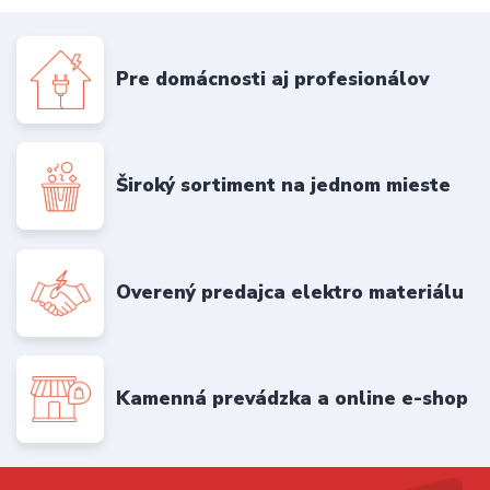
Pre domácnosti aj profesionálov
Široký sortiment na jednom mieste
Overený predajca elektro materiálu
Kamenná prevádzka a online e-shop