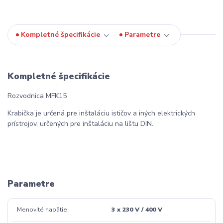
Kompletné špecifikácie
Parametre
Kompletné špecifikácie
Rozvodnica MFK15
Krabička je určená pre inštaláciu ističov a iných elektrických
prístrojov, určených pre inštaláciu na lištu DIN.
Parametre
Menovité napätie
3 x 230 V / 400 V