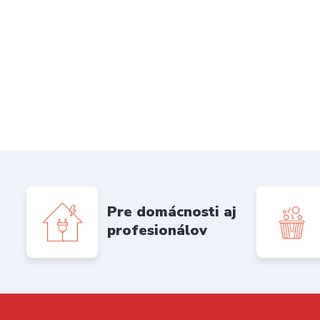
Pre domácnosti aj
profesionálov