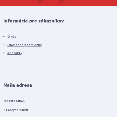
Informácie pre zákazníkov
O nás
Obchodné podmienky
Kontakty
Naša adresa
Elektro MIDA
J. Fábryho 648/8