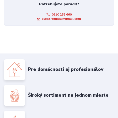
Potrebujete poradiť?
0910 253 660
elektromida@gmail.com
Pre domácnosti aj profesionálov
Široký sortiment na jednom mieste