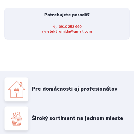
Potrebujete poradiť?
0910 253 660
elektromida@gmail.com
Pre domácnosti aj profesionálov
Široký sortiment na jednom mieste