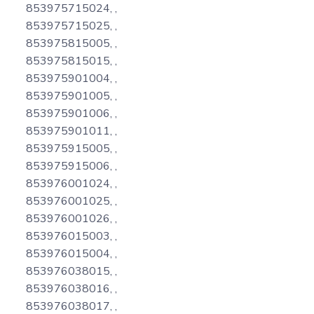
853975715024, ,
853975715025, ,
853975815005, ,
853975815015, ,
853975901004, ,
853975901005, ,
853975901006, ,
853975901011, ,
853975915005, ,
853975915006, ,
853976001024, ,
853976001025, ,
853976001026, ,
853976015003, ,
853976015004, ,
853976038015, ,
853976038016, ,
853976038017, ,