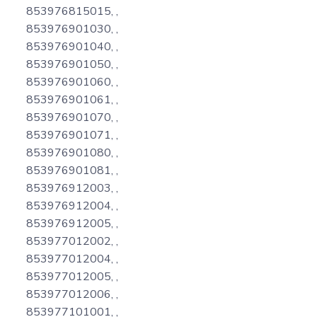
853976815015, ,
853976901030, ,
853976901040, ,
853976901050, ,
853976901060, ,
853976901061, ,
853976901070, ,
853976901071, ,
853976901080, ,
853976901081, ,
853976912003, ,
853976912004, ,
853976912005, ,
853977012002, ,
853977012004, ,
853977012005, ,
853977012006, ,
853977101001, ,