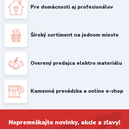
Pre domácnosti aj profesionálov
Široký sortiment na jednom mieste
Overený predajca elektro materiálu
Kamenná prevádzka a online e-shop
Nepremeškajte novinky, akcie a zľavy!