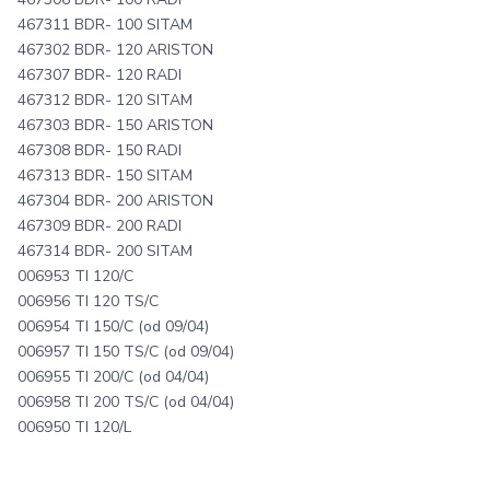
467311 BDR- 100 SITAM
467302 BDR- 120 ARISTON
467307 BDR- 120 RADI
467312 BDR- 120 SITAM
467303 BDR- 150 ARISTON
467308 BDR- 150 RADI
467313 BDR- 150 SITAM
467304 BDR- 200 ARISTON
467309 BDR- 200 RADI
467314 BDR- 200 SITAM
006953 TI 120/C
006956 TI 120 TS/C
006954 TI 150/C (od 09/04)
006957 TI 150 TS/C (od 09/04)
006955 TI 200/C (od 04/04)
006958 TI 200 TS/C (od 04/04)
006950 TI 120/L