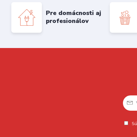
Pre domácnosti aj
profesionálov
Sú