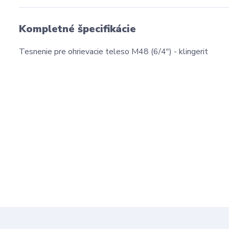
Kompletné špecifikácie
Tesnenie pre ohrievacie teleso M48 (6/4") - klingerit