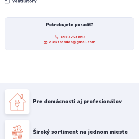
Ventilátory
Potrebujete poradiť?
0910 253 660
elektromida@gmail.com
Pre domácnosti aj profesionálov
Široký sortiment na jednom mieste