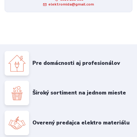
elektromida@gmail.com
Pre domácnosti aj profesionálov
Široký sortiment na jednom mieste
Overený predajca elektro materiálu