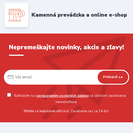
Kamenná prevádzka a online e-shop
Nepremeškajte novinky, akcie a zľavy!
Prihlásiť sa
Súhlasím so
spracovaním osobných údajov
za účelom zasielania
newslettera.
Môžete sa kedykoľvek odhlásiť. Zasielame raz za 14 dní.