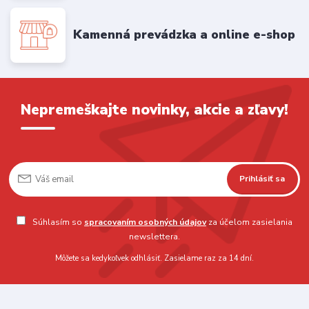
Kamenná prevádzka a online e-shop
Nepremeškajte novinky, akcie a zľavy!
Prihlásiť sa
Súhlasím so
spracovaním osobných údajov
za účelom zasielania
newslettera.
Môžete sa kedykoľvek odhlásiť. Zasielame raz za 14 dní.