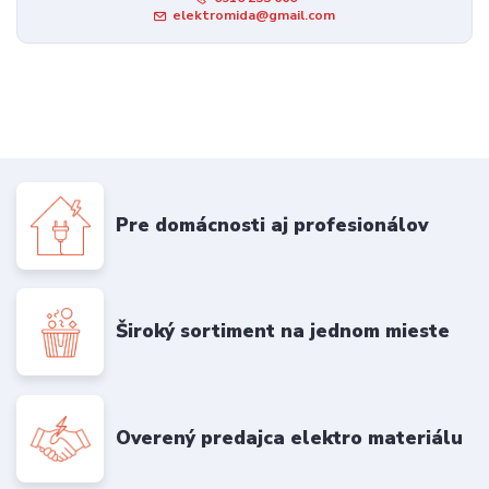
elektromida@gmail.com
Pre domácnosti aj profesionálov
Široký sortiment na jednom mieste
Overený predajca elektro materiálu