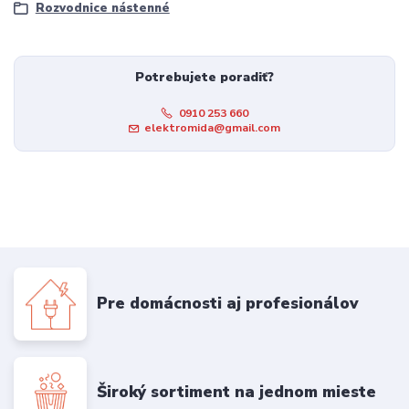
Rozvodnice nástenné
Potrebujete poradiť?
0910 253 660
elektromida@gmail.com
Pre domácnosti aj profesionálov
Široký sortiment na jednom mieste