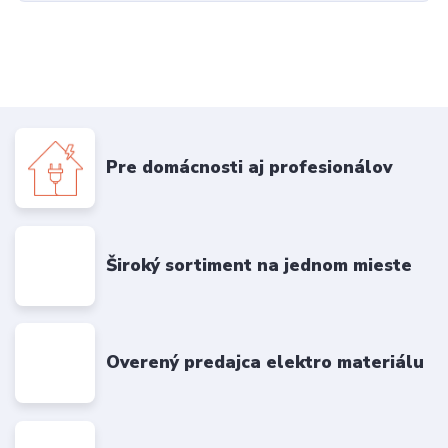
Pre domácnosti aj profesionálov
Široký sortiment na jednom mieste
Overený predajca elektro materiálu